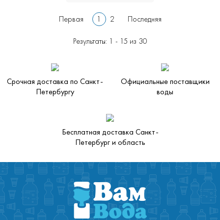
Первая
1
2
Последняя
Результаты: 1 - 15 из 30
Срочная доставка по Санкт-
Официальные поставщики
Петербургу
воды
Бесплатная доставка Санкт-
Петербург и область