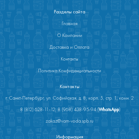
Разделы сайта
Главная
О Компании
Доставка и Оплата
Контакты
Политика Конфиденциальности
Контакты
г. Санкт-Петербург, ул. Софийская, д. 8, корп. 5, стр. 1, комн. 2
8 (812) 628-11-12; 8 (968) 438-95-94 (
WhatsApp
)
zakaz@vam-voda.spb.ru
Информация