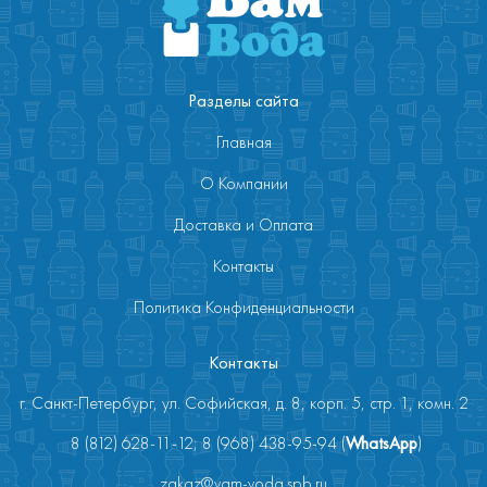
Разделы сайта
Главная
О Компании
Доставка и Оплата
Контакты
Политика Конфиденциальности
Контакты
г. Санкт-Петербург, ул. Софийская, д. 8, корп. 5, стр. 1, комн. 2
8 (812) 628-11-12; 8 (968) 438-95-94 (
WhatsApp
)
zakaz@vam-voda.spb.ru