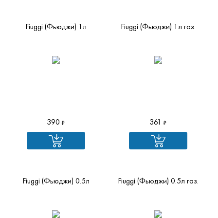
Fiuggi (Фьюджи) 1л
Fiuggi (Фьюджи) 1л газ.
390
361
Fiuggi (Фьюджи) 0.5л
Fiuggi (Фьюджи) 0.5л газ.