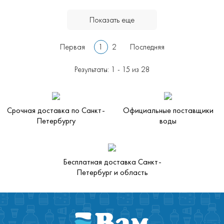
Показать еще
Первая
1
2
Последняя
Результаты: 1 - 15 из 28
Срочная доставка по Санкт-
Официальные поставщики
Петербургу
воды
Бесплатная доставка Санкт-
Петербург и область