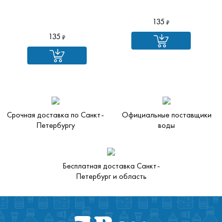
135
135
Срочная доставка по Санкт-
Официальные поставщики
Петербургу
воды
Бесплатная доставка Санкт-
Петербург и область