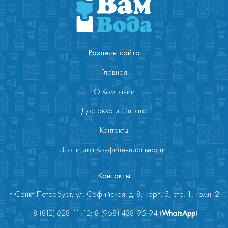
Разделы сайта
Главная
О Компании
Доставка и Оплата
Контакты
Политика Конфиденциальности
Контакты
г. Санкт-Петербург, ул. Софийская, д. 8, корп. 5, стр. 1, комн. 2
8 (812) 628-11-12; 8 (968) 438-95-94 (
WhatsApp
)