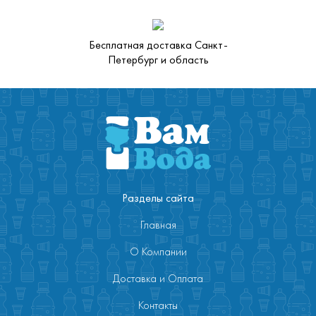
Бесплатная доставка Санкт-
Петербург и область
Разделы сайта
Главная
О Компании
Доставка и Оплата
Контакты