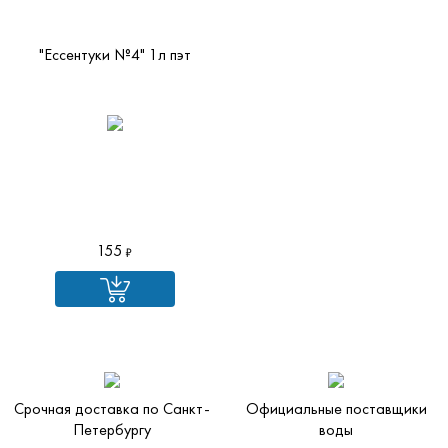
"Ессентуки №4" 1л пэт
155
Срочная доставка по Санкт-
Официальные поставщики
Петербургу
воды