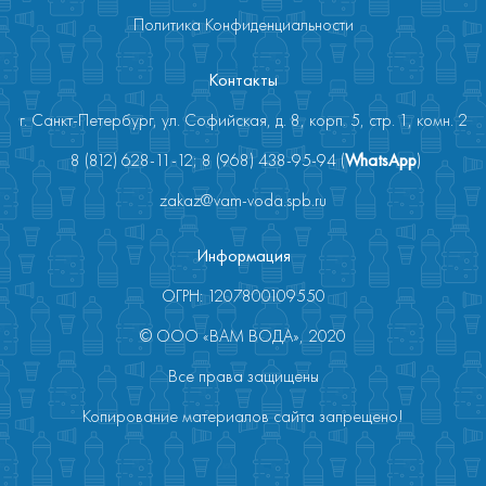
Политика Конфиденциальности
Контакты
г. Санкт-Петербург, ул. Софийская, д. 8, корп. 5, стр. 1, комн. 2
8 (812) 628-11-12; 8 (968) 438-95-94 (
WhatsApp
)
zakaz@vam-voda.spb.ru
Информация
ОГРН: 1207800109550
© ООО «ВАМ ВОДА», 2020
Все права защищены
Копирование материалов сайта запрещено!