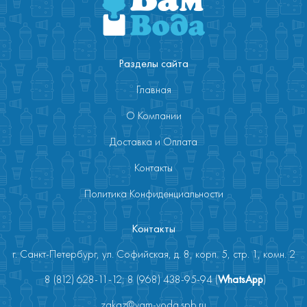
Разделы сайта
Главная
О Компании
Доставка и Оплата
Контакты
Политика Конфиденциальности
Контакты
г. Санкт-Петербург, ул. Софийская, д. 8, корп. 5, стр. 1, комн. 2
8 (812) 628-11-12; 8 (968) 438-95-94 (
WhatsApp
)
zakaz@vam-voda.spb.ru