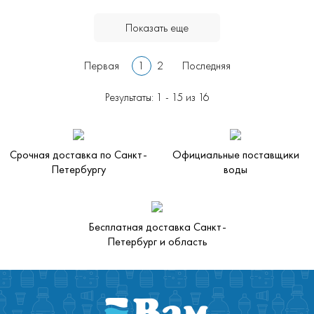
Показать еще
Первая
1
2
Последняя
Результаты: 1 - 15 из 16
Срочная доставка по Санкт-
Официальные поставщики
Петербургу
воды
Бесплатная доставка Санкт-
Петербург и область