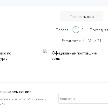
Показать еще
Первая
1
2
Последняя
Результаты: 1 - 15 из 21
вка по
Официальные поставщики
ургу
воды
пишитесь на нас
чайте новости об акциях и
ках