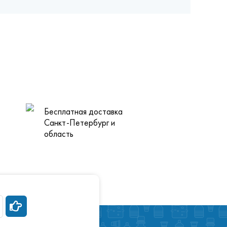
Бесплатная доставка
Санкт-Петербург и
область