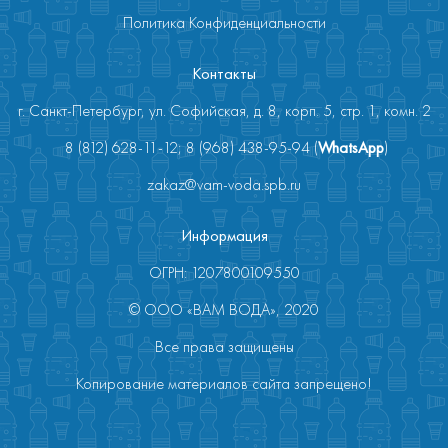
Политика Конфиденциальности
Контакты
г. Санкт-Петербург, ул. Софийская, д. 8, корп. 5, стр. 1, комн. 2
8 (812) 628-11-12; 8 (968) 438-95-94 (
WhatsApp
)
zakaz@vam-voda.spb.ru
Информация
ОГРН: 1207800109550
© ООО «ВАМ ВОДА», 2020
Все права защищены
Копирование материалов сайта запрещено!