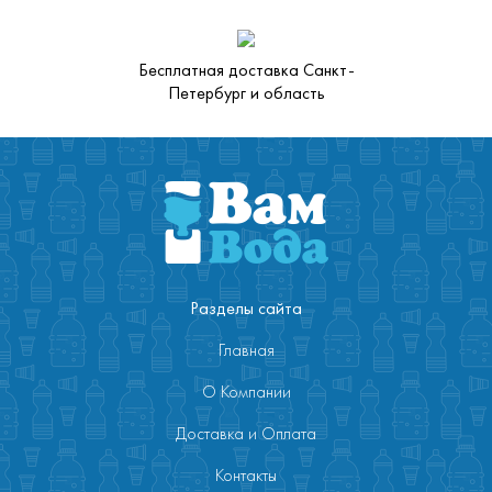
Бесплатная доставка Санкт-
Петербург и область
Разделы сайта
Главная
О Компании
Доставка и Оплата
Контакты