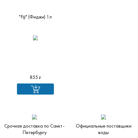
"Fiji" (Фиджи) 1л
855
Срочная доставка по Санкт-
Официальные поставщики
Петербургу
воды