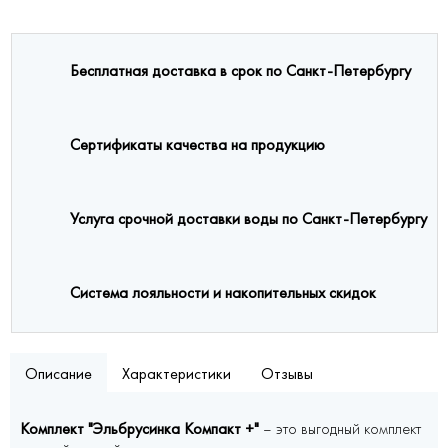
Бесплатная доставка в срок по Санкт-Петербургу
Сертификаты качества на продукцию
Услуга срочной доставки воды по Санкт-Петербургу
Система лояльности и накопительных скидок
Описание
Характеристики
Отзывы
Комплект "Эльбрусинка Компакт +"
– это выгодный комплект