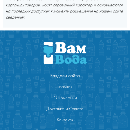
карточках товаров, носят справочный характер и основываются
на последних доступных к моменту размещения на нашем сайте
сведениях.
Разделы сайта
Главная
О Компании
Доставка и Оплата
Контакты